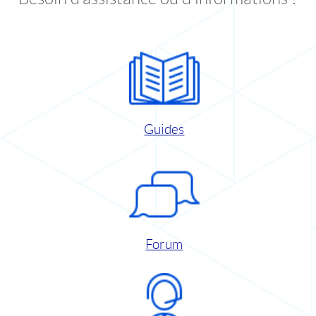
Guides
Forum